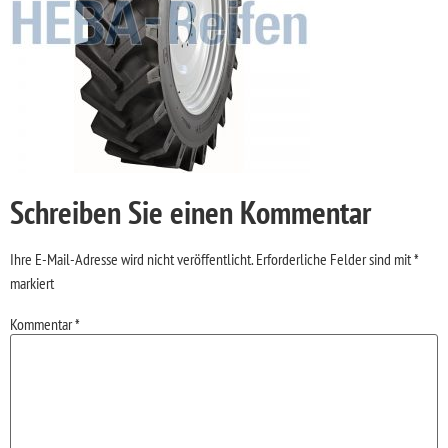
Schreiben Sie einen Kommentar
Ihre E-Mail-Adresse wird nicht veröffentlicht.
Erforderliche Felder sind mit
*
markiert
Kommentar
*