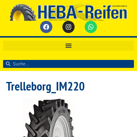
Trelleborg_IM220