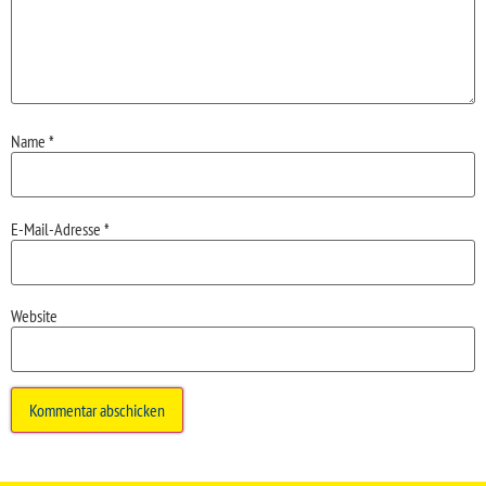
Name
*
E-Mail-Adresse
*
Website