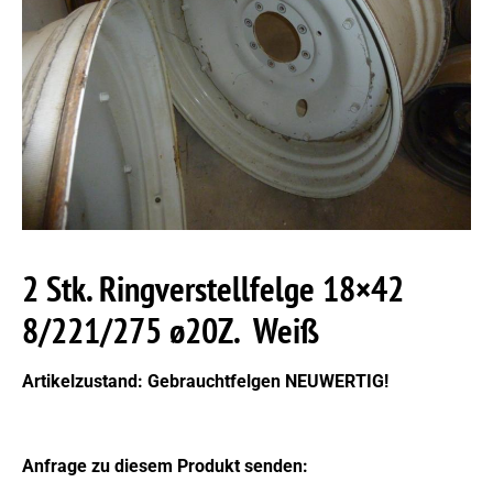
2 Stk. Ringverstellfelge 18×42
8/221/275 ø20Z. Weiß
Artikelzustand: Gebrauchtfelgen NEUWERTIG!
Anfrage zu diesem Produkt senden: