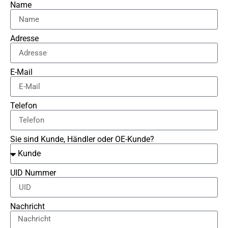
Name
Adresse
E-Mail
Telefon
Sie sind Kunde, Händler oder OE-Kunde?
UID Nummer
Nachricht