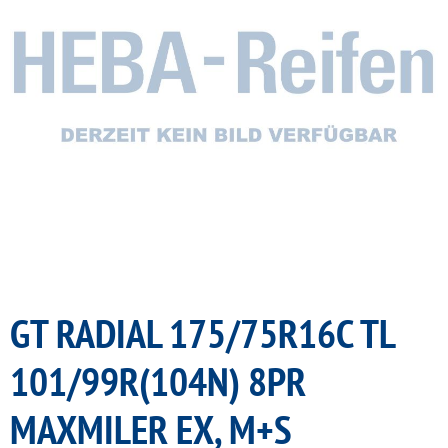
GT RADIAL 175/75R16C TL
101/99R(104N) 8PR
MAXMILER EX, M+S