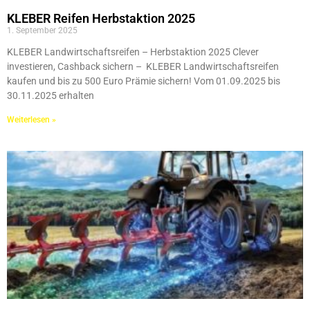
KLEBER Reifen Herbstaktion 2025
1. September 2025
KLEBER Landwirtschaftsreifen – Herbstaktion 2025 Clever
investieren, Cashback sichern – KLEBER Landwirtschaftsreifen
kaufen und bis zu 500 Euro Prämie sichern! Vom 01.09.2025 bis
30.11.2025 erhalten
Weiterlesen »