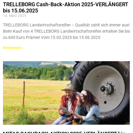
TRELLEBORG Cash-Back-Aktion 2025-VERLÄNGERT
bis 15.06.2025
14. März 2025
TRELLEBORG Landwirtschaftsreifen – Qualität zahlt sich immer aus!
Beim Kauf von 4 TRELLEBORG Landwirtschaftsreifen erhalten Sie bis
zu 600 Euro Prämie! Vom 15.03.2025 bis 15.06.2025
Weiterlesen »