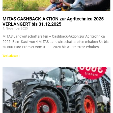
MITAS CASHBACK-AKTION zur Agritechnica 2025 –
VERLÄNGERT bis 31.12.2025
4. November 2025
MITAS Landwirtschaftsreifen – Cashback-Aktion zur Agritechnica
2025! Beim Kauf von 4 MITAS Landwirtschaftsreifen erhalten Sie bis
zu 500 Euro Prämie! Vom 01.11.2025 bis 31.12.2025 erhalten
Weiterlesen »