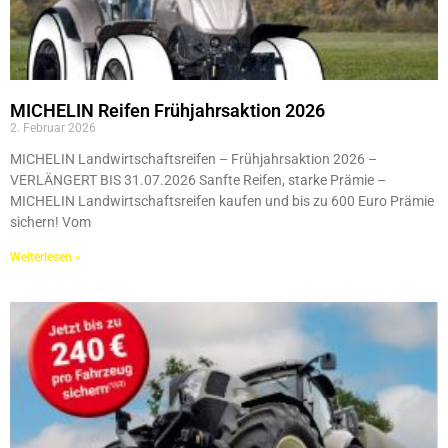
MICHELIN Reifen Frühjahrsaktion 2026
2. Februar 2026
MICHELIN Landwirtschaftsreifen – Frühjahrsaktion 2026 –
VERLÄNGERT BIS 31.07.2026 Sanfte Reifen, starke Prämie –
MICHELIN Landwirtschaftsreifen kaufen und bis zu 600 Euro Prämie
sichern! Vom
Weiterlesen »