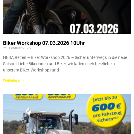
Biker Workshop 07.03.2026 10Uhr
25. Februar 2026
HEBA Reifen – Biker Workshop 2026 – Sicher unterwegs in die neue
Saison! Liebe Bikerinnen und Biker, wir laden euch herzlich zu
unserem Biker-Workshop rund
Weiterlesen »