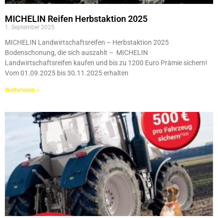
MICHELIN Reifen Herbstaktion 2025
1. September 2025
MICHELIN Landwirtschaftsreifen – Herbstaktion 2025
Bodenschonung, die sich auszahlt – MICHELIN
Landwirtschaftsreifen kaufen und bis zu 1200 Euro Prämie sichern!
Vom 01.09.2025 bis 30.11.2025 erhalten
Weiterlesen »