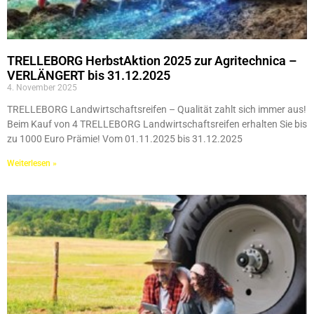
TRELLEBORG HerbstAktion 2025 zur Agritechnica –
VERLÄNGERT bis 31.12.2025
4. November 2025
TRELLEBORG Landwirtschaftsreifen – Qualität zahlt sich immer aus!
Beim Kauf von 4 TRELLEBORG Landwirtschaftsreifen erhalten Sie bis
zu 1000 Euro Prämie! Vom 01.11.2025 bis 31.12.2025
Weiterlesen »