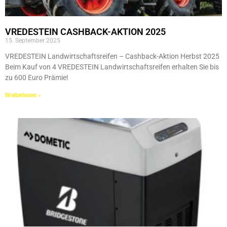
VREDESTEIN CASHBACK-AKTION 2025
15. September 2025
VREDESTEIN Landwirtschaftsreifen – Cashback-Aktion Herbst 2025
Beim Kauf von 4 VREDESTEIN Landwirtschaftsreifen erhalten Sie bis
zu 600 Euro Prämie!
Weiterlesen »